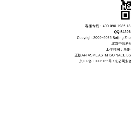
客服专线：400-090-1985 133
QQ:54306
Copyright 2009~2035 Beijing Zhon
北京中普科
工作时间：星期一
正版API ASME ASTM ISO NACE BS 
京ICP备11006165号
/ 京公网安备