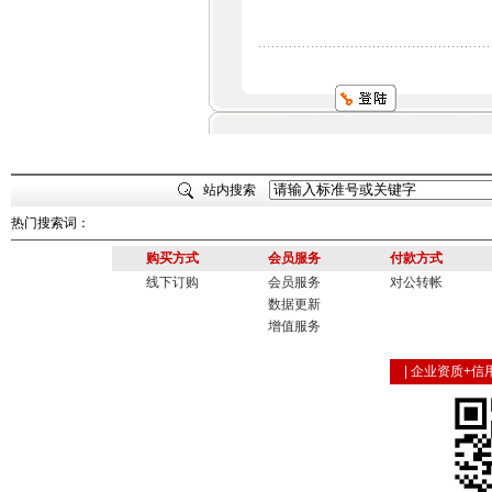
站内搜索
热门搜索词：
购买方式
会员服务
付款方式
线下订购
会员服务
对公转帐
数据更新
增值服务
|
企业资质+信