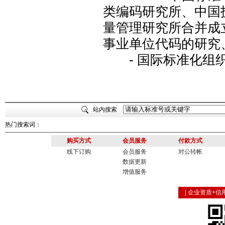
类编码研究所、中国
量管理研究所合并成
事业单位代码的研究
- 国际标准化组织(
站内搜索
热门搜索词：
购买方式
会员服务
付款方式
线下订购
会员服务
对公转帐
数据更新
增值服务
|
企业资质+信