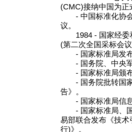
(CMC)接纳中国为
- 中国标准化协会
议。
1984 - 国家
(第二次全国采标会议
- 国家标准局发布
- 国务院、中央军
- 国家标准局颁布
- 国务院批转国家
告》。
- 国家标准局信息
- 国家标准局、国
易部联合发布《技术
行)》。