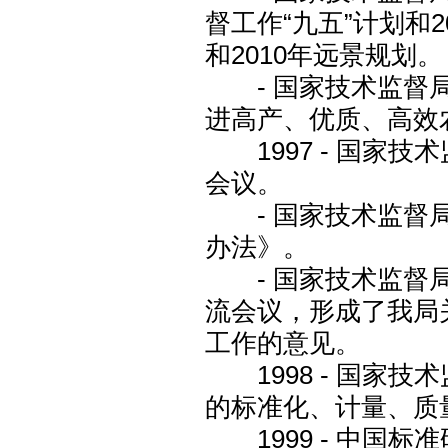
督工作“九五”计划和
和2010年远景规划。
- 国家技术监督局
进高产、优质、高效
1997 - 国家
会议。
- 国家技术监督局
办法》。
- 国家技术监督局
流会议，形成了我局
工作的意见。
1998 - 国家
的标准化、计量、质
1999 - 中国