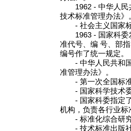
1962 - 中华
技术标准管理办法》
- 社会主义国家标
1963 - 国家
准代号、编 号、部
编号作了统一规定。
- 中华人民共和国
准管理办法》。
- 第一次全国标准
- 国家科学技术委
- 国家科委指定了
机构，负责各行业标
- 标准化综合研
- 技术标准出版