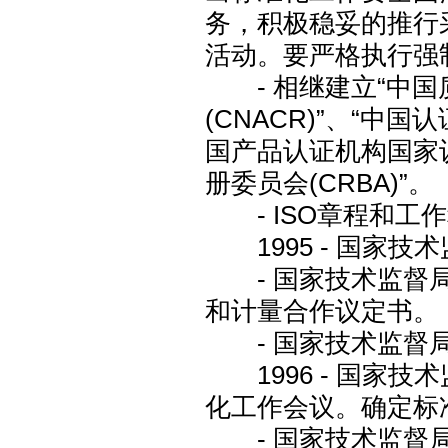
务，积极稳妥的推行
活动。要严格执行强
- 相继建立“中国
(CNACR)”、“中国
国产品认证机构国家认
册委员会(CRBA)”。
- ISO章程和工
1995 - 国家技
- 国家技术监督局
和计量合作议定书。
- 国家技术监督局
1996 - 国家
化工作会议。确定标准
- 国家技术监督局