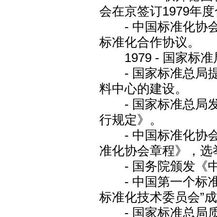
会在京签订1979年
- 中国标准化协会
标准化合作协议。
1979 - 国家
- 国家标准总局提
料中心的建设。
- 国家标准总局发
行规定》。
- 中国标准化协会
准化协会章程》，选
- 国务院颁发《中
- 中国第一个标准
标准化技术委员会”
- 国家标准总局质