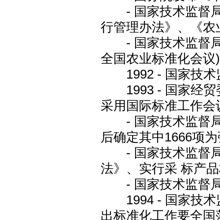
- 国家技术监督局
行管理办法》、《农
- 国家技术监督局
全国农业标准化会议
1992 - 国家技
1993 - 国家
采用国际标准工作会
- 国家技术监督局
后确定其中1666项
- 国家技术监督局
法》、实行采 标产
- 国家技术监督局
1994 - 国家
出标准化工作要全国