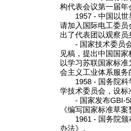
构代表会议第一届年
1957 - 中国
请加入国际电工委员会
出了代表团以观察员身
- 国家技术委员会
见稿，提出中国国家
以学习苏联国家标准
会主义工业体系服务
1958 - 国务
学技术委员会，设标
- 国家发布GBI-
《编写国家标准草案
1961 - 国务
办法》。