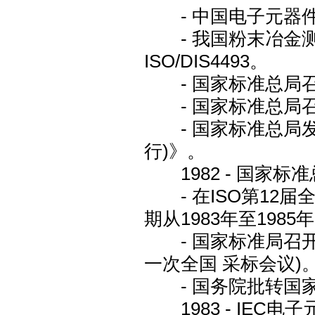
- 中国电子元器件
- 我国粉末冶金测
ISO/DIS4493。
- 国家标准总局召
- 国家标准总局召
- 国家标准总局发
行)》。
1982 - 国家标
- 在ISO第12届
期从1983年至1985年
- 国家标准局召开
一次全国 采标会议)
- 国务院批转国家
1983 - IEC电