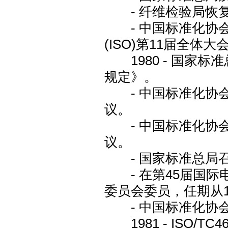
- 纤维检验局恢复
- 中国标准化协会
(ISO)第11届全体大
1980 - 国家
规定》。
- 中国标准化协会
议。
- 中国标准化协会
议。
- 国家标准总局召
- 在第45届国际电
委员会委员，任期从19
- 中国标准化协会
1981 - ISO/T