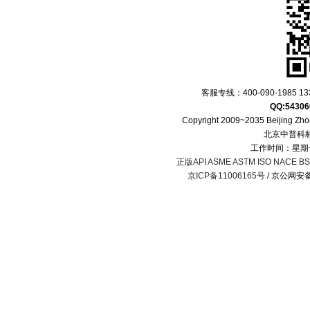
客服专线：400-090-1985 133
QQ:54306
Copyright 2009~2035 Beijing Zhon
北京中普科
工作时间：星期一
正版API ASME ASTM ISO NACE BS 
京ICP备11006165号
/ 京公网安备