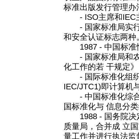
标准出版发行管理办
- ISO主席和IE
- 国家标准局实行
和安全认证标志两种
1987 - 中国标
- 国家标准局和农
化工作的若 干规定》
- 国际标准化组织与
IEC/JTC1)即计
- 中国标准化综合
国标准化与 信息分
1988 - 国务
质量局，合并成 立
量工作并进行执法监