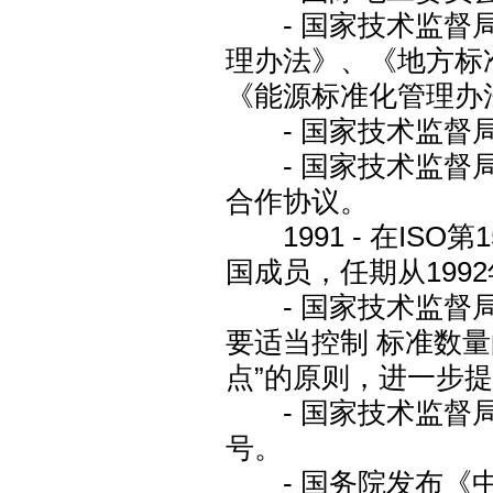
- 国家技术监督局
理办法》、《地方标
《能源标准化管理办
- 国家技术监督局
- 国家技术监督局
合作协议。
1991 - 在ISO
国成员，任期从1992
- 国家技术监督局
要适当控制 标准数
点”的原则，进一步
- 国家技术监督局
号。
- 国务院发布《中