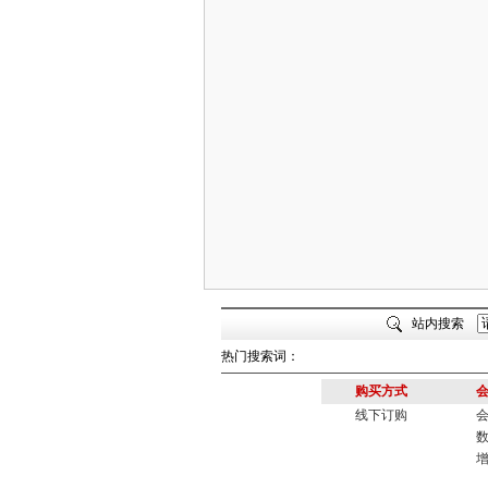
站内搜索
热门搜索词：
购买方式
线下订购