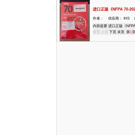
进口正版《NFPA 70-2023
作者： 供应商： IHS 出版
内容提要 进口正版《NFPA 70
首页
上页
下页
末页
第
1
页