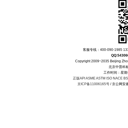
客服专线：400-090-1985 133
QQ:54306
Copyright 2009~2035 Beijing Zhon
北京中普科
工作时间：星期一
正版API ASME ASTM ISO NACE BS 
京ICP备11006165号
/ 京公网安备