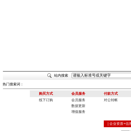
站内搜索
热门搜索词：
购买方式
会员服务
付款方式
线下订购
会员服务
对公转帐
数据更新
增值服务
|
企业资质+信